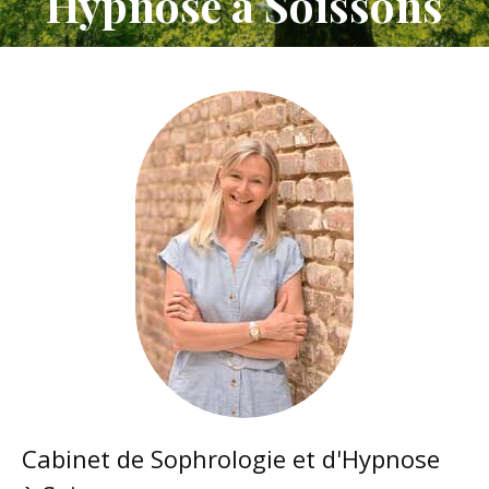
Hypnose à Soissons
Cabinet de Sophrologie et d'Hypnose