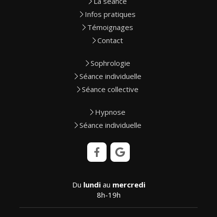
La séance
Infos pratiques
Témoignages
Contact
Sophrologie
Séance individuelle
Séance collective
Hypnose
Séance individuelle
Du
lundi
au
mercredi
8h-19h