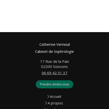
Catherine Verneuil
Cabinet de Sophrologie
17 Rue de la Paix
02200
Soissons
06 69 42 31 37
Prendre rendez-vous
Accueil
A propos