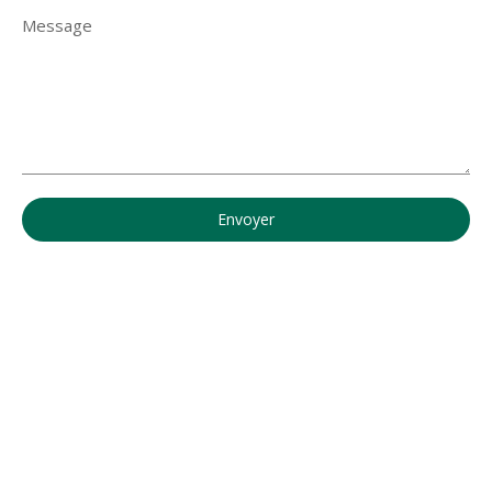
Message
Envoyer