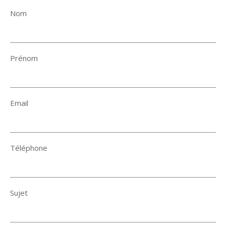
Nom
Prénom
Email
Téléphone
Sujet