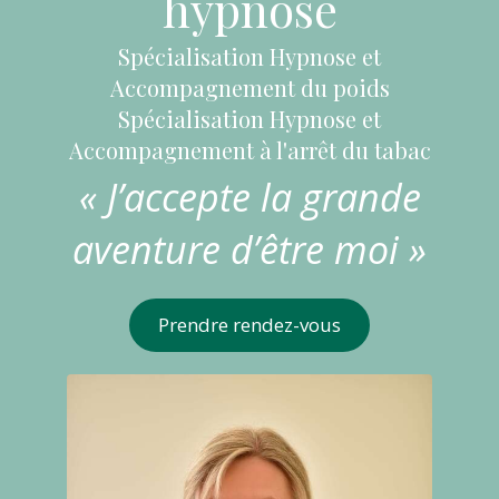
hypnose
Spécialisation Hypnose et
Accompagnement du poids
Spécialisation Hypnose et
Accompagnement à l'arrêt du tabac
« J’accepte la grande
aventure d’être moi »
Prendre rendez-vous