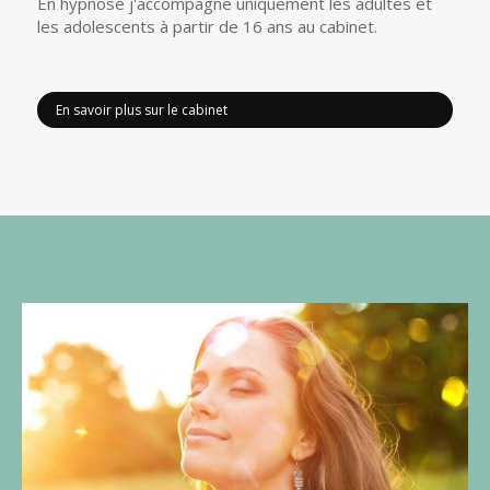
En hypnose j'accompagne uniquement les adultes et
les adolescents à partir de 16 ans au cabinet.
En savoir plus sur le cabinet