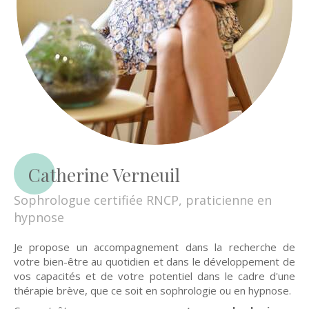
Catherine Verneuil
Sophrologue certifiée RNCP, praticienne en
hypnose
Je propose un accompagnement dans la recherche de
votre bien-être au quotidien et dans le développement de
vos capacités et de votre potentiel dans le cadre d'une
thérapie brève, que ce soit en sophrologie ou en hypnose.