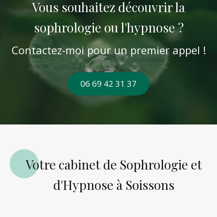
Vous souhaitez découvrir la
sophrologie ou l'hypnose ?
Contactez-moi pour un premier appel !
06 69 42 31 37
Votre cabinet de Sophrologie et
d'Hypnose à Soissons