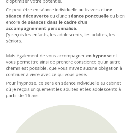
d’optimiser votre potentiel.
Ce peut être en séance individuelle au travers d'u
ne
séance découverte
ou d'une
séance ponctuelle
ou bien
encore de
séances dans le cadre d'un
accompagnement personnalisé
.
J'y reçois les enfants, les adolescents, les adultes, les
séniors.
Mais également de vous accompagner
en hypnose
et
vous permettre ainsi de prendre conscience qu'un autre
chemin est possible, que vous n'avez aucune obligation à
continuer à vivre avec ce qui vous pèse.
Pour l'hypnose, ce sera en séance individuelle au cabinet
où je reçois uniquement les adultes et les adolescents à
partir de 16 ans.