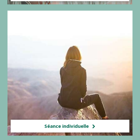
Séance individuelle