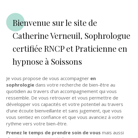
Bienvenue sur le site de
Catherine Verneuil, Sophrologue
certifiée RNCP et Praticienne en
hypnose à Soissons
Je vous propose de vous accompagner
en
sophrologie
dans votre recherche de bien-être au
quotidien au travers d'un accompagnement qui vous
ressemble. De vous retrouver et vous permettre de
développer vos capacités et votre potentiel au travers
d’une écoute bienveillante et sans jugement, que vous
vous sentiez en confiance et que vous avanciez à votre
rythme vers votre bien-être.
Prenez le temps de prendre soin de vous
mais aussi