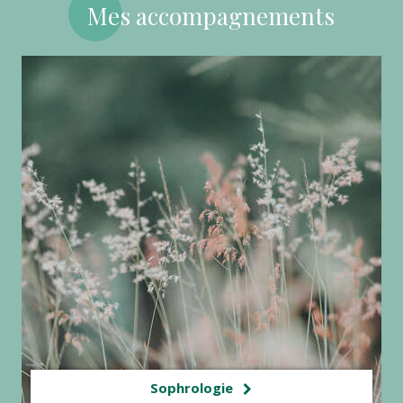
Mes accompagnements
Sophrologie