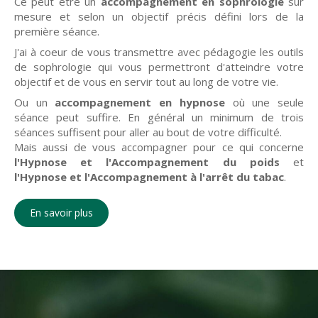
Ce peut être un
accompagnement en sophrologie
sur
mesure et selon un objectif précis défini lors de la
première séance.
J'ai à coeur de vous transmettre avec pédagogie les outils
de sophrologie qui vous permettront d'atteindre votre
objectif et de vous en servir tout au long de votre vie.
Ou un
accompagnement en hypnose
où une seule
séance peut suffire. En général un minimum de trois
séances suffisent pour aller au bout de votre difficulté.
Mais aussi de vous accompagner pour ce qui concerne
l'Hypnose et l'Accompagnement du poids
et
l'Hypnose et l'Accompagnement à l'arrêt du tabac
.
En savoir plus