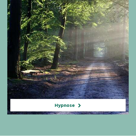
Hypnose