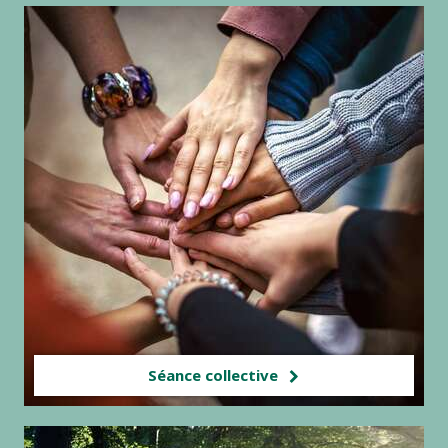
Séance collective