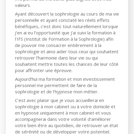
valeurs.
Ayant découvert la sophrologie au cours de ma vie
personnelle et ayant constaté les réels effets
bénéfiques, c’est donc tout naturellement lorsque
j’en ai eu l’opportunité que j’ai suivi la formation à
l’IFS (Institut de Formation à la Sophrologie) afin
de pouvoir me consacrer entièrement à la
sophrologie et ainsi aider tous ceux qui souhaitent
retrouver l’harmonie dans leur vie ou qui
souhaitent mettre toutes les chances de leur côté
pour affronter une épreuve.
Aujourd’hui ma formation et mon investissement
personnel me permettent de faire de la
sophrologie et de l'hypnose mon métier.
C’est avec plaisir que je vous accueillerai en
sophrologie à mon cabinet ou à votre domicile et
en hypnose uniquement à mon cabinet et vous
accompagnerai dans votre volonté d’améliorer
votre bien-être au quotidien, de retrouver un état
de sérénité ou de développer votre potentiel.