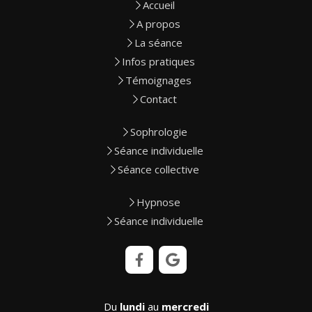
Accueil
A propos
La séance
Infos pratiques
Témoignages
Contact
Sophrologie
Séance individuelle
Séance collective
Hypnose
Séance individuelle
Du
lundi
au
mercredi