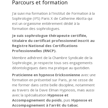
Parcours et formation
J'ai suivi ma formation à l'Institut de Formation à la
Sophrologie (IFS) Paris X de Catherine Aliotta qui
est un organisme entièrement dédié à la
formation des sophrologues.
Je suis sophrologue thérapeute certifiée,
titulaire du certificat professionnel inscrit au
Registre National des Certifications
Professionnelles (RNCP).
Membre adhérent de la Chambre Syndicale de la
Sophrologie, je respecte tous ses engagements
déontologiques dans ma pratique au quotidien.
Praticienne en hypnose Ericksonienne
avec une
formation en présentiel sur Paris, je ne cesse de
me former dans cette belle discipline, notamment
au travers de la Dave Elman Hypnosis, mais aussi
avec la spécialisation
Hypnose et
Accompagnement du poids
, puis
Hypnose et
Accompagnement à l'arrêt du tabac
.