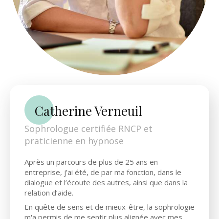
Catherine Verneuil
Sophrologue certifiée RNCP et
praticienne en hypnose
Après un parcours de plus de 25 ans en
entreprise, j’ai été, de par ma fonction, dans le
dialogue et l’écoute des autres, ainsi que dans la
relation d’aide.
En quête de sens et de mieux-être, la sophrologie
m'a permis de me sentir plus alignée avec mes